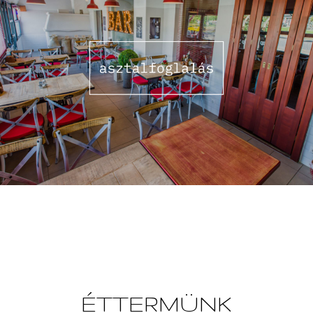
ÉTTERMÜNK